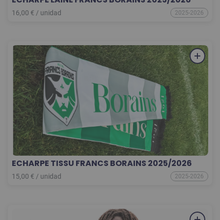
16,00
€
/
unidad
2025-2026
ECHARPE TISSU FRANCS BORAINS 2025/2026
15,00
€
/
unidad
2025-2026