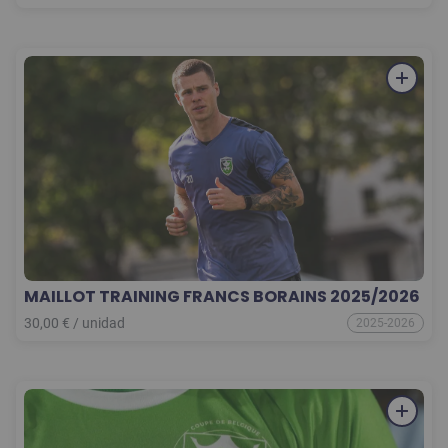
MAILLOT TRAINING FRANCS BORAINS 2025/2026
30,00
€
/
unidad
2025-2026