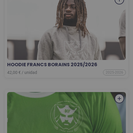
HOODIE FRANCS BORAINS 2025/2026
42,00
€
/
unidad
2025-2026