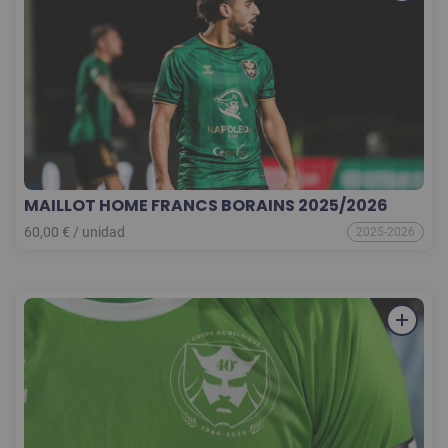
MAILLOT HOME FRANCS BORAINS 2025/2026
60,00
€
/
unidad
2025-2026